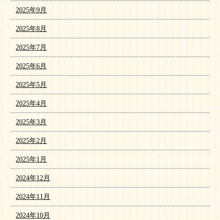
2025年9月
2025年8月
2025年7月
2025年6月
2025年5月
2025年4月
2025年3月
2025年2月
2025年1月
2024年12月
2024年11月
2024年10月