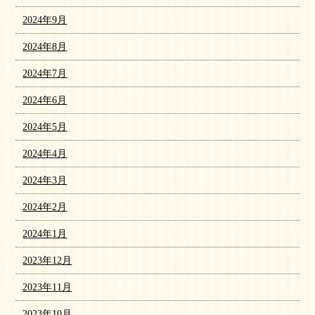
2024年9月
2024年8月
2024年7月
2024年6月
2024年5月
2024年4月
2024年3月
2024年2月
2024年1月
2023年12月
2023年11月
2023年10月