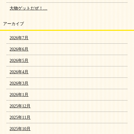
大物ゲットだぜ！…
アーカイブ
2026年7月
2026年6月
2026年5月
2026年4月
2026年3月
2026年1月
2025年12月
2025年11月
2025年10月