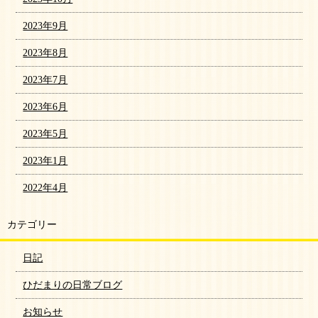
2023年9月
2023年8月
2023年7月
2023年6月
2023年5月
2023年1月
2022年4月
カテゴリー
日記
ひだまりの日常ブログ
お知らせ