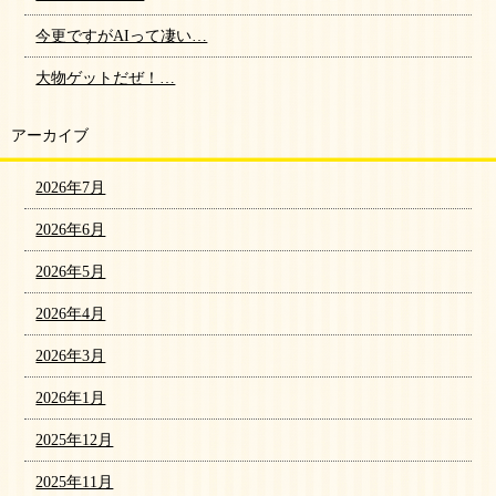
今更ですがAIって凄い…
大物ゲットだぜ！…
アーカイブ
2026年7月
2026年6月
2026年5月
2026年4月
2026年3月
2026年1月
2025年12月
2025年11月