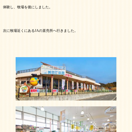
体験し、牧場を後にしました。
次に牧場近くにあるJAの直売所へ行きました。