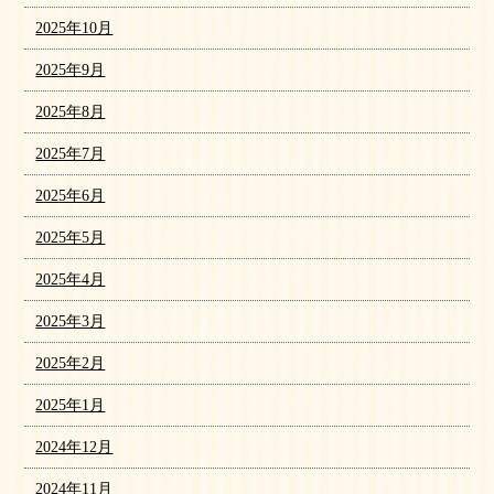
2025年10月
2025年9月
2025年8月
2025年7月
2025年6月
2025年5月
2025年4月
2025年3月
2025年2月
2025年1月
2024年12月
2024年11月