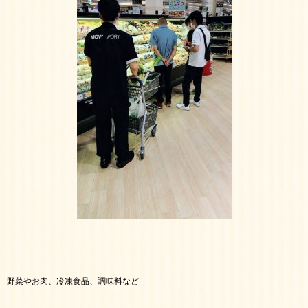
野菜やお肉、冷凍食品、調味料など