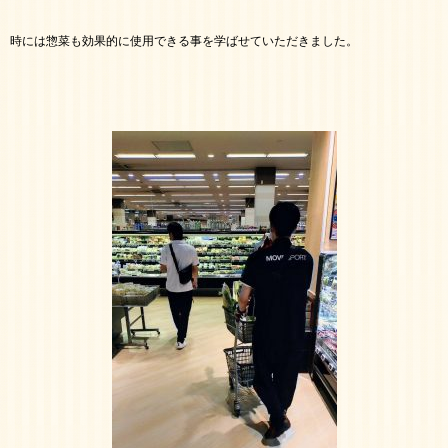
時には惣菜も効果的に使用できる事を学ばせていただきました。