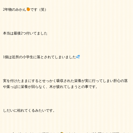
2年物のみかん
です（笑）
本当は最後2つ付いてました
1個は近所の小学生に落とされてしまいました
実を付けたままにするとせっかく吸収された栄養が実に行ってしまい肝心の茎
や葉っぱに栄養が回らなく、木が疲れてしまうとの事です。
しだいに枯れてくるみたいです。