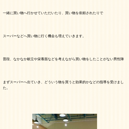
一緒に買い物へ行かせていただいたり、買い物を依頼されたりで
スーパーなどへ買い物に行く機会も増えていきます。
普段、なかなか献立や栄養面などを考えながら買い物をしたことがない男性陣
まずスーパーへ出ていき、どういう物を買うと効果的かなどの指導を受けまし
た。