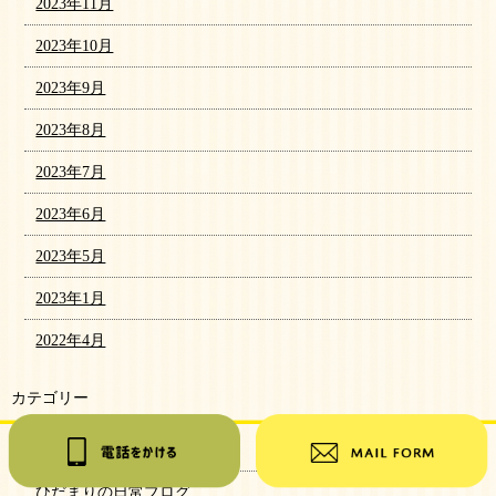
2023年11月
2023年10月
2023年9月
2023年8月
2023年7月
2023年6月
2023年5月
2023年1月
2022年4月
カテゴリー
日記
ひだまりの日常ブログ