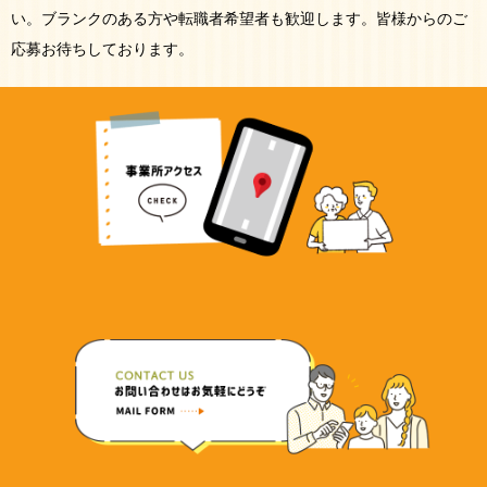
い。ブランクのある方や転職者希望者も歓迎します。皆様からのご
応募お待ちしております。