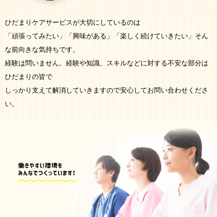
ひだまりケアサービスが大切にしているのは
「頑張ってみたい」「興味がある」「楽しく続けていきたい」そん
な前向きな気持ちです。
経験は問いません。経験や知識、スキルなどに対する不安な部分は
ひだまりの皆で
しっかり支えて解消していきますので安心してお問い合わせくださ
い。