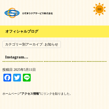
オフィシャルブログ
カテゴリー別アーカイブ:
お知らせ
Instagram…
投稿日
2025年5月11日
Facebook
Twitter
Line
ホームページ
”アクセス情報”
にリンクを貼りました。