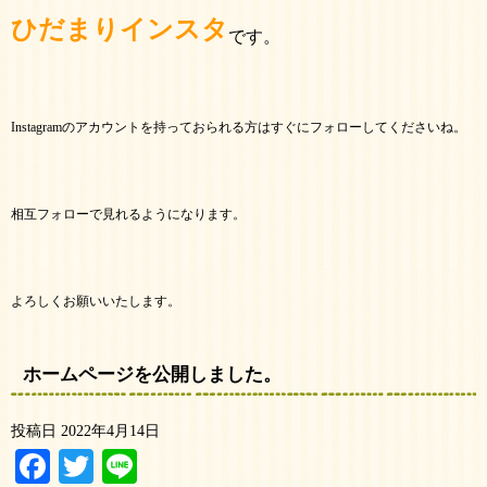
ひだまりインスタ
です。
Instagramのアカウントを持っておられる方はすぐにフォローしてくださいね。
相互フォローで見れるようになります。
よろしくお願いいたします。
ホームページを公開しました。
投稿日
2022年4月14日
Facebook
Twitter
Line