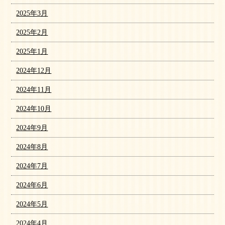
2025年3月
2025年2月
2025年1月
2024年12月
2024年11月
2024年10月
2024年9月
2024年8月
2024年7月
2024年6月
2024年5月
2024年4月