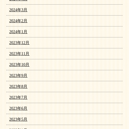
2024年3月
2024年2月
2024年1月
2023年12月
2023年11月
2023年10月
2023年9月
2023年8月
2023年7月
2023年6月
2023年5月