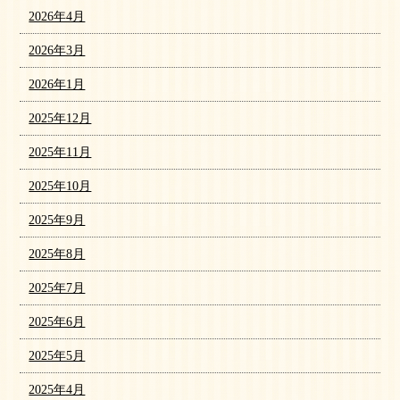
2026年4月
2026年3月
2026年1月
2025年12月
2025年11月
2025年10月
2025年9月
2025年8月
2025年7月
2025年6月
2025年5月
2025年4月