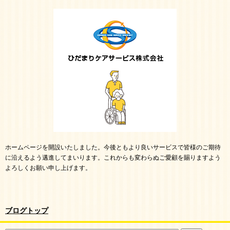
ホームページを開設いたしました。今後ともより良いサービスで皆様のご期待
に沿えるよう邁進してまいります。これからも変わらぬご愛顧を賜りますよう
よろしくお願い申し上げます。
ブログトップ