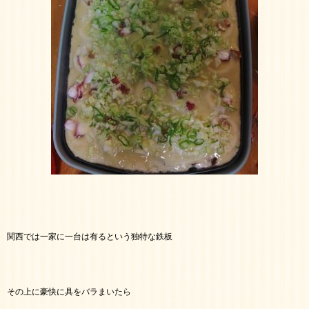
関西では一家に一台は有るという独特な鉄板
その上に豪快に具をバラまいたら