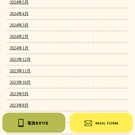
2024年5月
2024年4月
2024年3月
2024年2月
2024年1月
2023年12月
2023年11月
2023年10月
2023年9月
2023年8月
2023年7月
2023年6月