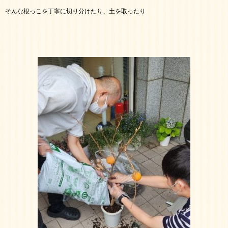
そんな根っこを丁寧に切り分けたり、土を取ったり