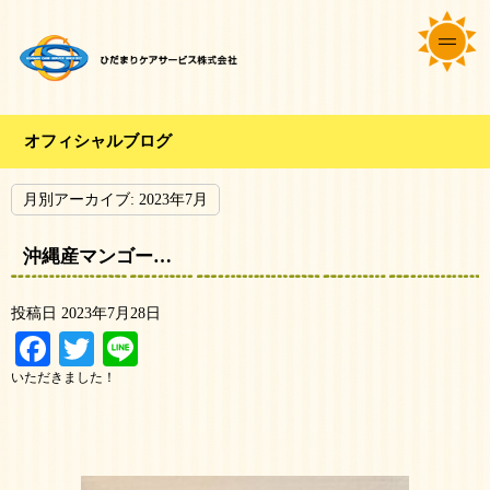
オフィシャルブログ
月別アーカイブ:
2023年7月
沖縄産マンゴー…
投稿日
2023年7月28日
Facebook
Twitter
Line
いただきました！