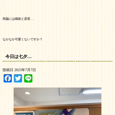
両脇には織姫と彦星…
なかなか可愛くないですか？
今日は七夕…
投稿日
2023年7月7日
Facebook
Twitter
Line