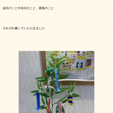
会社のことや自分のこと、家族のこと
それぞれ書いていただきました