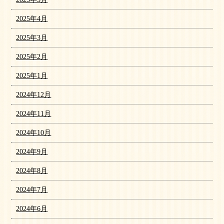
2025年4月
2025年3月
2025年2月
2025年1月
2024年12月
2024年11月
2024年10月
2024年9月
2024年8月
2024年7月
2024年6月