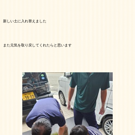
新しい土に入れ替えました
また元気を取り戻してくれたらと思います