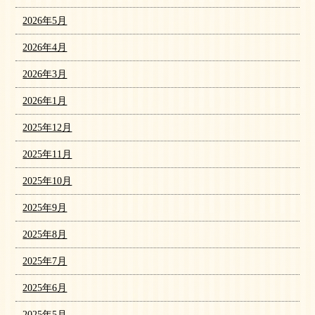
2026年5月
2026年4月
2026年3月
2026年1月
2025年12月
2025年11月
2025年10月
2025年9月
2025年8月
2025年7月
2025年6月
2025年5月