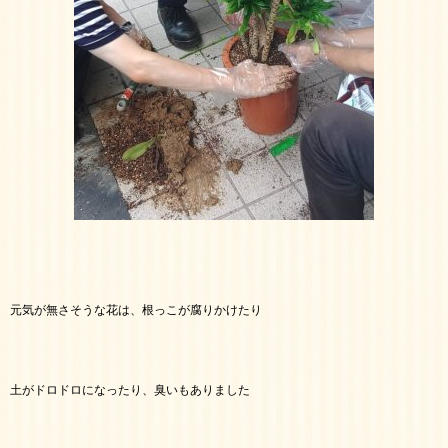
元気が無さそうな花は、根っこが腐りかけたり
土がドロドロになったり、臭いもありました