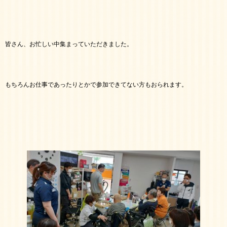
皆さん、お忙しい中集まっていただきました。
もちろんお仕事であったりとかで参加できてない方もおられます。