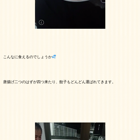
こんなに食えるのでしょうか
唐揚げ二つのはずが四つ来たり、餃子もどんどん運ばれてきます。