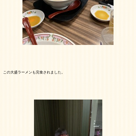
この大盛ラーメンも完食されました。