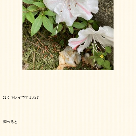
凄くキレイですよね？
調べると