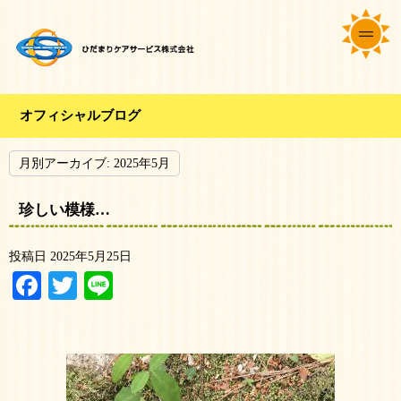
オフィシャルブログ
月別アーカイブ:
2025年5月
珍しい模様…
投稿日
2025年5月25日
Facebook
Twitter
Line