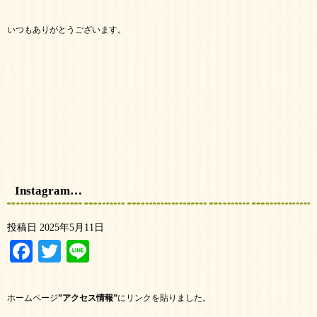
いつもありがとうございます。
Instagram…
投稿日
2025年5月11日
Facebook
Twitter
Line
ホームページ
”アクセス情報”
にリンクを貼りました。