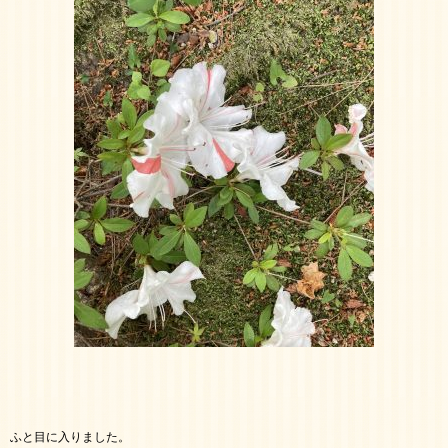
ふと目に入りました。