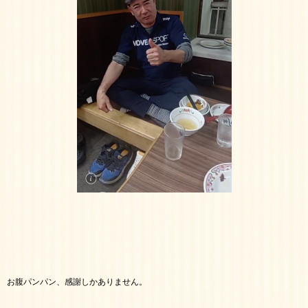
お腹パンパン、感謝しかありません。