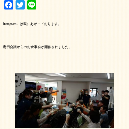
Facebook
Twitter
Line
Instagramには既にあがっております。
定例会議からのお食事会が開催されました。