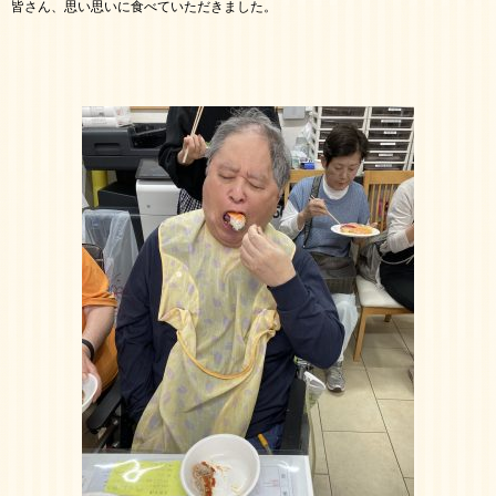
皆さん、思い思いに食べていただきました。