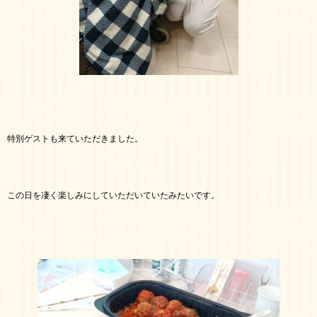
特別ゲストも来ていただきました。
この日を凄く楽しみにしていただいていたみたいです。