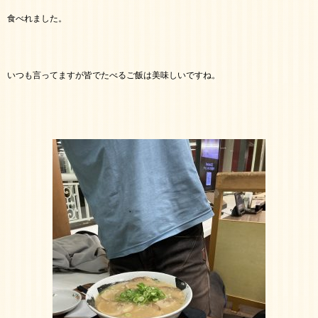
食べれました。
いつも言ってますが皆でたべるご飯は美味しいですね。