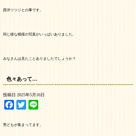
西洋ツツジとの事です。
同じ様な模様の写真がいっぱいありました。
みなさんは見たことありましたでしょうか？
色々あって…
投稿日
2025年5月16日
Facebook
Twitter
Line
男どもが集まってます。