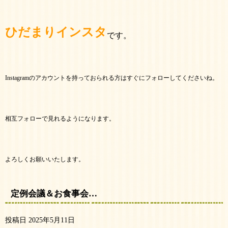
ひだまりインスタ
です。
Instagramのアカウントを持っておられる方はすぐにフォローしてくださいね。
相互フォローで見れるようになります。
よろしくお願いいたします。
定例会議＆お食事会…
投稿日
2025年5月11日