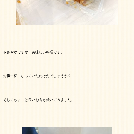
ささやかですが、美味しい料理です。
お腹一杯になっていただけたでしょうか？
そしてちょっと良いお肉も焼いてみました。