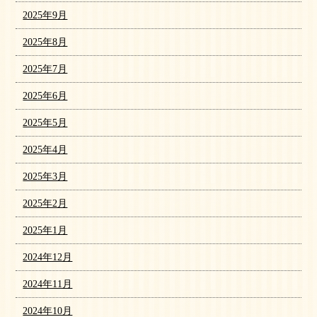
2025年9月
2025年8月
2025年7月
2025年6月
2025年5月
2025年4月
2025年3月
2025年2月
2025年1月
2024年12月
2024年11月
2024年10月