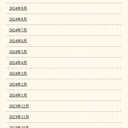
2024年9月
2024年8月
2024年7月
2024年6月
2024年5月
2024年4月
2024年3月
2024年2月
2024年1月
2023年12月
2023年11月
2023年10月