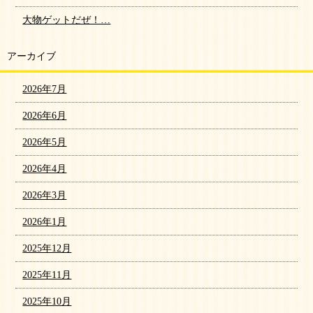
大物ゲットだぜ！…
アーカイブ
2026年7月
2026年6月
2026年5月
2026年4月
2026年3月
2026年1月
2025年12月
2025年11月
2025年10月