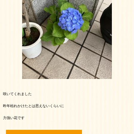
咲いてくれました
昨年枯れかけたとは思えないくらいに
力強い花です