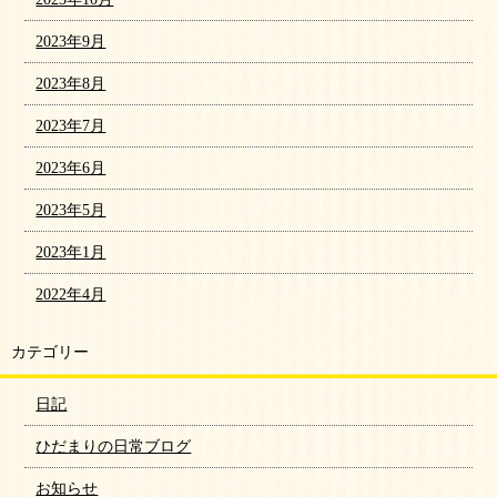
2023年9月
2023年8月
2023年7月
2023年6月
2023年5月
2023年1月
2022年4月
カテゴリー
日記
ひだまりの日常ブログ
お知らせ