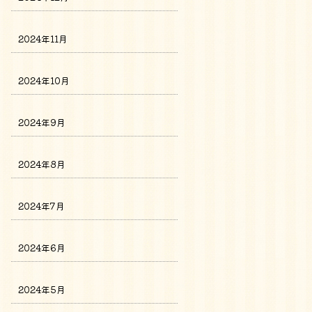
2024年11月
2024年10月
2024年9月
2024年8月
2024年7月
2024年6月
2024年5月