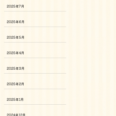
2025年7月
2025年6月
2025年5月
2025年4月
2025年3月
2025年2月
2025年1月
2024年12月