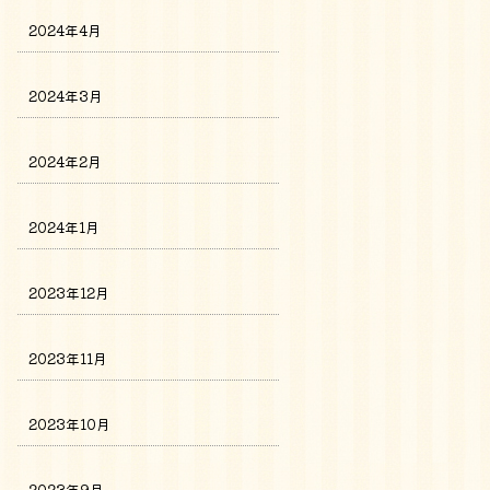
2024年4月
2024年3月
2024年2月
2024年1月
2023年12月
2023年11月
2023年10月
2023年9月