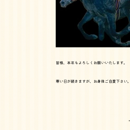
皆様、本年もよろしくお願いいたします。
寒い日が続きますが、お身体ご自愛下さい