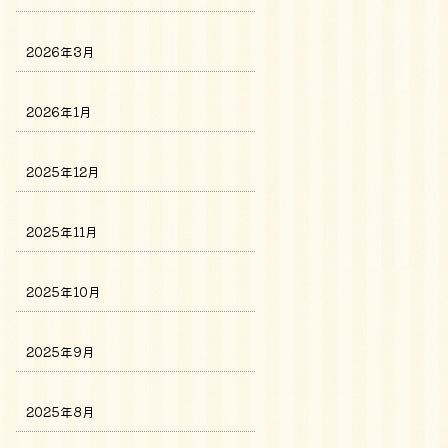
2026年3月
2026年1月
2025年12月
2025年11月
2025年10月
2025年9月
2025年8月