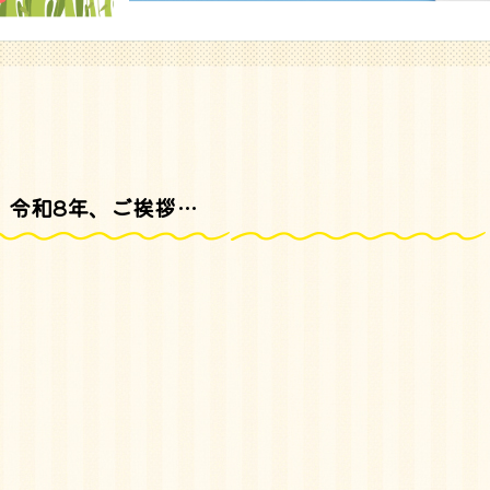
令和8年、ご挨拶…