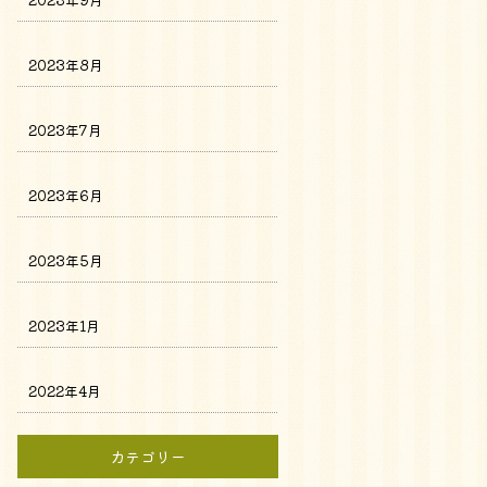
2023年8月
2023年7月
2023年6月
2023年5月
2023年1月
2022年4月
カテゴリー