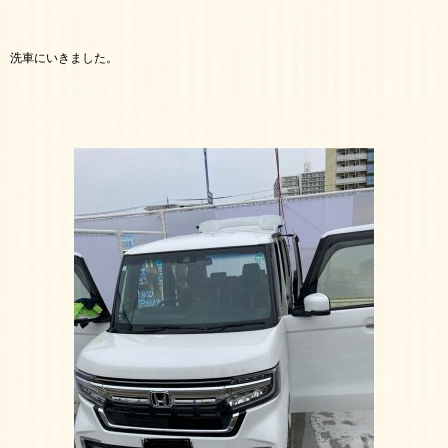
洗車にいきました。