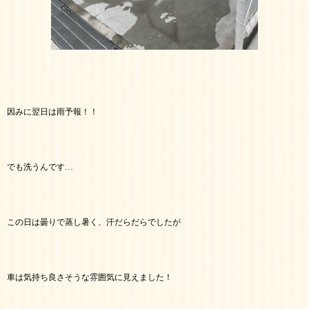
因みに翌日は雨予報！！
でも洗うんです…
この日は曇りで蒸し暑く、汗だらだらでしたが
車は気持ち良さそうな雰囲気に見えました！