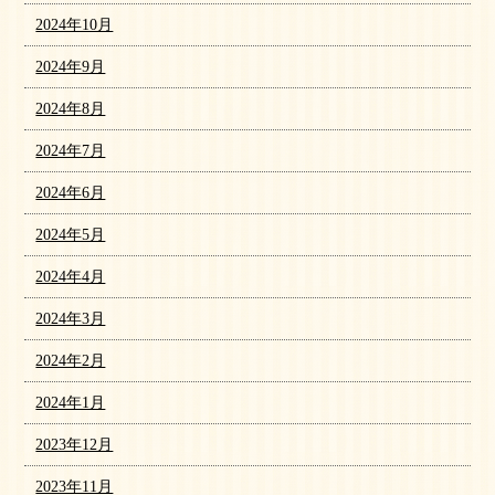
2024年10月
2024年9月
2024年8月
2024年7月
2024年6月
2024年5月
2024年4月
2024年3月
2024年2月
2024年1月
2023年12月
2023年11月