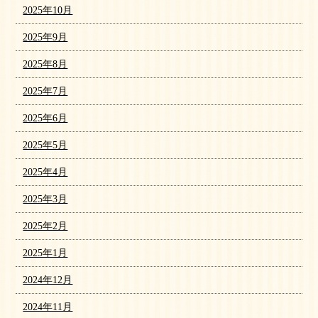
2025年10月
2025年9月
2025年8月
2025年7月
2025年6月
2025年5月
2025年4月
2025年3月
2025年2月
2025年1月
2024年12月
2024年11月