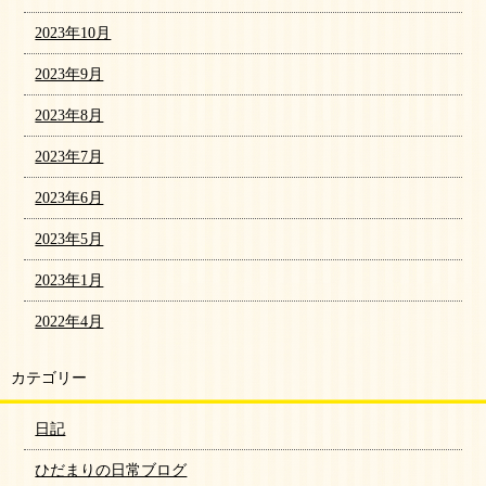
2023年10月
2023年9月
2023年8月
2023年7月
2023年6月
2023年5月
2023年1月
2022年4月
カテゴリー
日記
ひだまりの日常ブログ