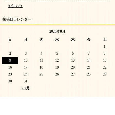
お知らせ
投稿日カレンダー
2026年8月
日
月
火
水
木
金
土
1
2
3
4
5
6
7
8
9
10
11
12
13
14
15
16
17
18
19
20
21
22
23
24
25
26
27
28
29
30
31
« 7月